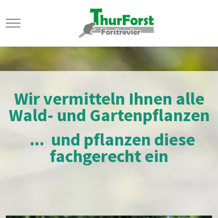
Mobile Menu Toggle
Wir vermitteln Ihnen alle
Wald- und Gartenpflanzen
... und pflanzen diese
fachgerecht ein